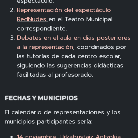
espectáculo.
Representación del espectáculo
RedNudes
en el Teatro Municipal
correspondiente.
Debates en el aula en días posteriores
a la representación
, coordinados por
las tutorías de cada centro escolar,
siguiendo las sugerencias didácticas
facilitadas al profesorado.
FECHAS Y MUNICIPIOS
El calendario de representaciones y los
municipios participantes sería:
14 noviembre.
Urkabustaiz Antzokia