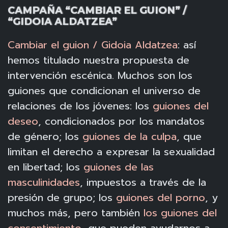
CAMPAÑA “CAMBIAR EL GUION” /
“GIDOIA ALDATZEA”
Cambiar el guion / Gidoia Aldatzea
: así
hemos titulado nuestra propuesta de
intervención escénica. Muchos son los
guiones que condicionan el universo de
relaciones de los jóvenes: los
guiones del
deseo
, condicionados por los mandatos
de género; los
guiones de la culpa
, que
limitan el derecho a expresar la sexualidad
en libertad; los
guiones de las
masculinidades
, impuestos a través de la
presión de grupo; los
guiones del porno
, y
muchos más, pero también
los guiones del