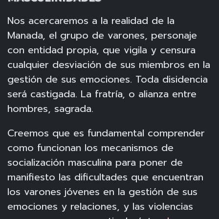
Nos acercaremos a la realidad de la
Manada, el grupo de varones, personaje
con entidad propia, que vigila y censura
cualquier desviación de sus miembros en la
gestión de sus emociones. Toda disidencia
será castigada. La fratría, o alianza entre
hombres, sagrada.
Creemos que es fundamental comprender
como funcionan los mecanismos de
socialización masculina para poner de
manifiesto las dificultades que encuentran
los varones jóvenes en la gestión de sus
emociones y relaciones, y las violencias