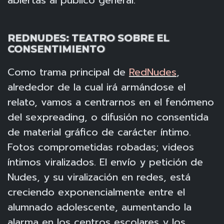
REDNUDES: TEATRO SOBRE EL
CONSENTIMIENTO
Como trama principal de
RedNudes
,
alrededor de la cual irá armándose el
relato, vamos a centrarnos en el fenómeno
del sexpreading, o difusión no consentida
de material gráfico de carácter íntimo.
Fotos comprometidas robadas; videos
íntimos viralizados. El envío y petición de
Nudes, y su viralización en redes, está
creciendo exponencialmente entre el
alumnado adolescente, aumentando la
alarma en los centros escolares y los