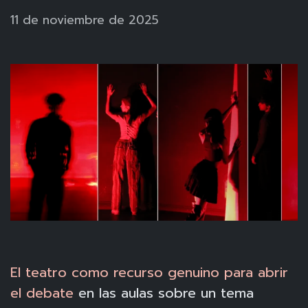
11 de noviembre de 2025
El teatro como recurso genuino para abrir
el debate
en las aulas sobre un tema