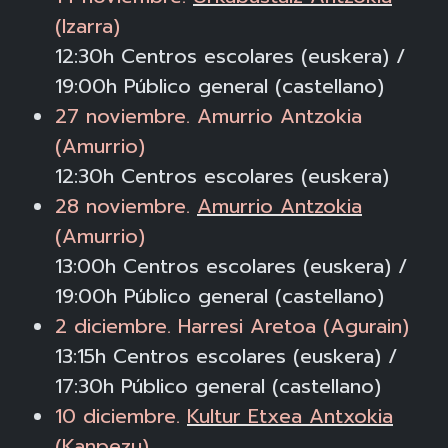
(Izarra)
12:30h Centros escolares (euskera) /
19:00h Público general (castellano)
27 noviembre.
Amurrio Antzokia
(Amurrio)
12:30h Centros escolares (euskera)
28 noviembre.
Amurrio Antzokia
(Amurrio)
13:00h Centros escolares (euskera) /
19:00h Público general (castellano)
2 diciembre. Harresi Aretoa (Agurain)
13:15h Centros escolares (euskera) /
17:30h Público general (castellano)
10 diciembre.
Kultur Etxea Antxokia
(Kanpezu)