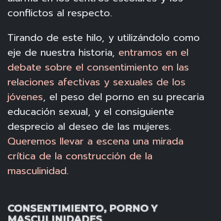
conflictos al respecto.
Tirando de este hilo, y utilizándolo como
eje de nuestra historia,
entramos en el
debate sobre el consentimiento en las
relaciones afectivas y sexuales de los
jóvenes
, el peso del porno en su precaria
educación sexual, y el consiguiente
desprecio al deseo de las mujeres.
Queremos llevar a escena una mirada
crítica de la construcción de la
masculinidad
.
CONSENTIMIENTO, PORNO Y
MASCULINIDADES