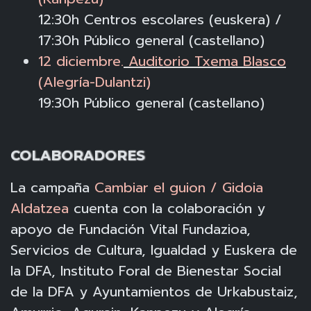
12:30h Centros escolares (euskera) /
17:30h Público general (castellano)
12 diciembre.
Auditorio Txema Blasco
(Alegría-Dulantzi)
19:30h Público general (castellano)
COLABORADORES
La campaña
Cambiar el guion / Gidoia
Aldatzea
cuenta con la colaboración y
apoyo de Fundación Vital Fundazioa,
Servicios de Cultura, Igualdad y Euskera de
la DFA, Instituto Foral de Bienestar Social
de la DFA y Ayuntamientos de Urkabustaiz,