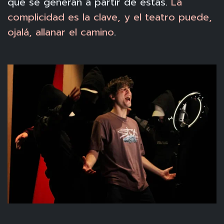
que se generan a partir de éstas.
La
complicidad es la clave, y el teatro puede,
ojalá, allanar el camino
.