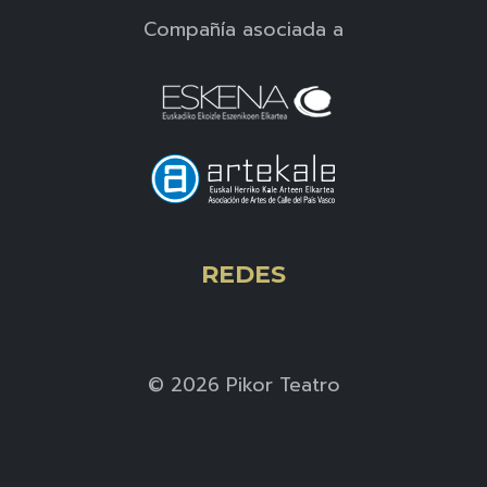
Compañía asociada a
REDES
©
2026 Pikor Teatro