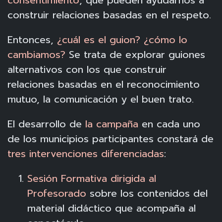
consentimiento
, que pueden ayudarnos a
construir relaciones basadas en el respeto.
Entonces,
¿cuál es el guion? ¿cómo lo
cambiamos?
Se trata de explorar guiones
alternativos con los que construir
relaciones basadas en el reconocimiento
mutuo, la comunicación y el buen trato.
El desarrollo de
la campaña
en cada uno
de los municipios participantes constará de
tres intervenciones diferenciadas
:
Sesión Formativa dirigida al
Profesorado
sobre los contenidos del
material didáctico que acompaña al