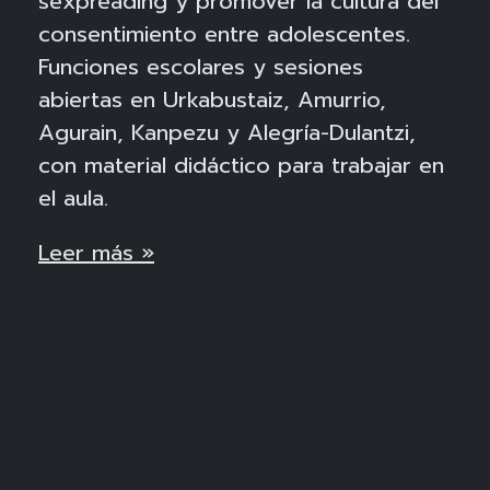
sexpreading y promover la cultura del
consentimiento entre adolescentes.
Funciones escolares y sesiones
abiertas en Urkabustaiz, Amurrio,
Agurain, Kanpezu y Alegría-Dulantzi,
con material didáctico para trabajar en
el aula.
Leer más »