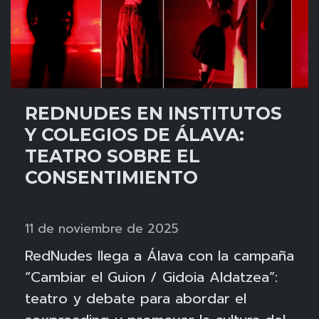
REDNUDES EN INSTITUTOS
Y COLEGIOS DE ÁLAVA:
TEATRO SOBRE EL
CONSENTIMIENTO
11 de noviembre de 2025
RedNudes llega a Álava con la campaña
“Cambiar el Guion / Gidoia Aldatzea”:
teatro y debate para abordar el